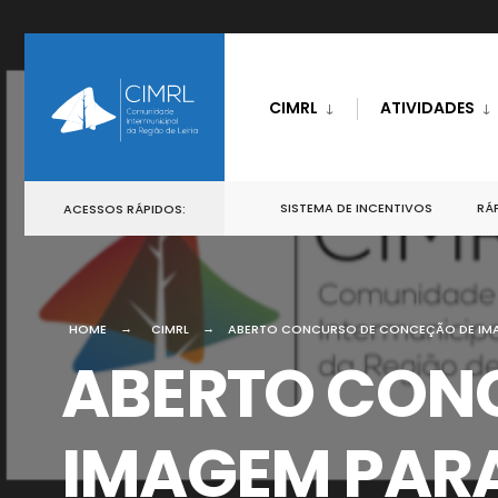
CIMRL
ATIVIDADES
SISTEMA DE INCENTIVOS
RÁP
ACESSOS RÁPIDOS:
HOME
CIMRL
ABERTO CONCURSO DE CONCEÇÃO DE IMA
ABERTO CON
IMAGEM PARA