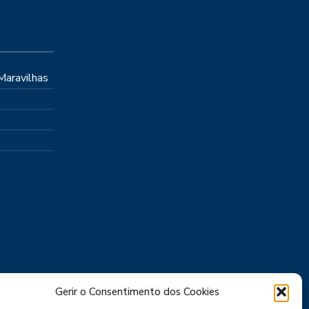
 Maravilhas
Gerir o Consentimento dos Cookies