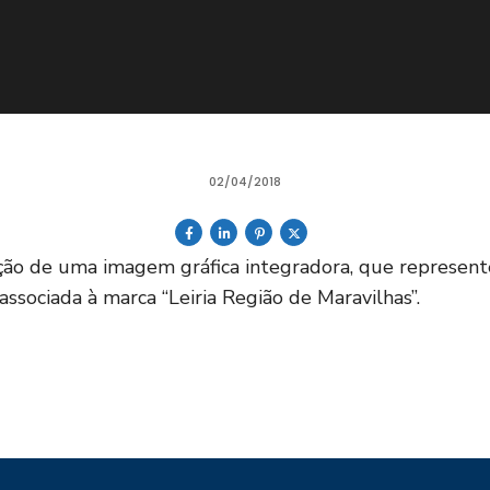
02/04/2018
ão de uma imagem gráfica integradora, que represen
associada à marca “Leiria Região de Maravilhas”.