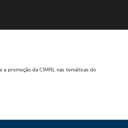
te a promoção da CIMRL nas temáticas do