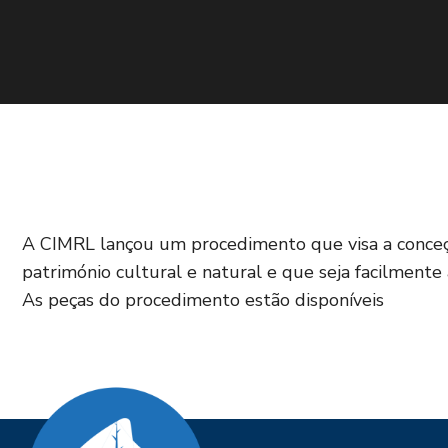
A CIMRL lançou um procedimento que visa a conceç
património cultural e natural e que seja facilmente 
As peças do procedimento estão disponíveis