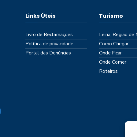
Links Úteis
Turismo
Livro de Reclamações
Leiria, Região de
Política de privacidade
Como Chegar
Portal das Denúncias
Onde Ficar
Onde Comer
Roteiros