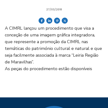
27/03/2018
A CIMRL lançou um procedimento que visa a
conceção de uma imagem gráfica integradora,
que represente a promoção da CIMRL nas
temáticas do património cultural e natural e que
seja facilmente associada à marca “Leiria Região
de Maravilhas”.
As peças do procedimento estão disponíveis