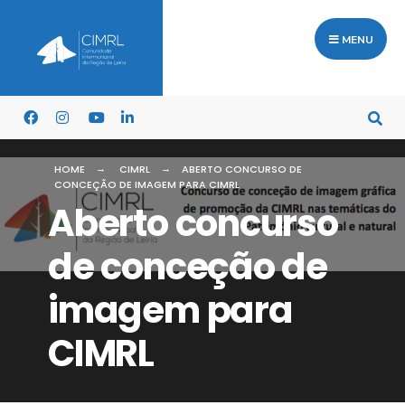
MENU
HOME
CIMRL
ABERTO CONCURSO DE
CONCEÇÃO DE IMAGEM PARA CIMRL
Aberto concurso
de conceção de
imagem para
CIMRL