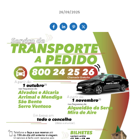
26/09/2025