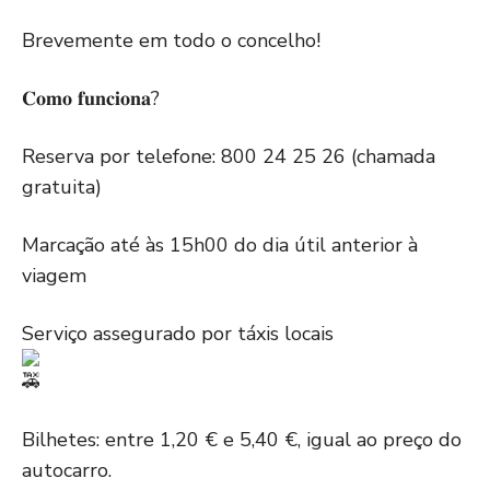
Brevemente em todo o concelho!
𝐂𝐨𝐦𝐨 𝐟𝐮𝐧𝐜𝐢𝐨𝐧𝐚?
Reserva por telefone: 800 24 25 26 (chamada
gratuita)
Marcação até às 15h00 do dia útil anterior à
viagem
Serviço assegurado por táxis locais
Bilhetes: entre 1,20 € e 5,40 €, igual ao preço do
autocarro.